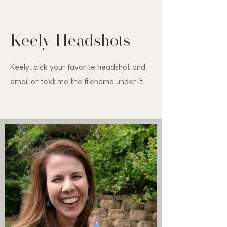
Keely Headshots
Keely, pick your favorite headshot and
email or text me the filename under it.